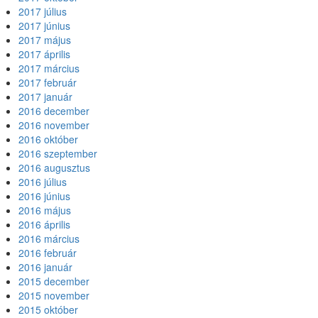
2017 július
2017 június
2017 május
2017 április
2017 március
2017 február
2017 január
2016 december
2016 november
2016 október
2016 szeptember
2016 augusztus
2016 július
2016 június
2016 május
2016 április
2016 március
2016 február
2016 január
2015 december
2015 november
2015 október