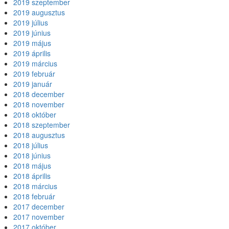
2019 szeptember
2019 augusztus
2019 július
2019 június
2019 május
2019 április
2019 március
2019 február
2019 január
2018 december
2018 november
2018 október
2018 szeptember
2018 augusztus
2018 július
2018 június
2018 május
2018 április
2018 március
2018 február
2017 december
2017 november
2017 október