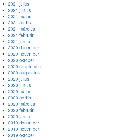
2021 július
2021 június
2021 május
2021 április
2021 március
2021 február
2021 január
2020 december
2020 november
2020 október
2020 szeptember
2020 augusztus
2020 július
2020 június
2020 május
2020 április
2020 március
2020 február
2020 január
2019 december
2019 november
2019 október