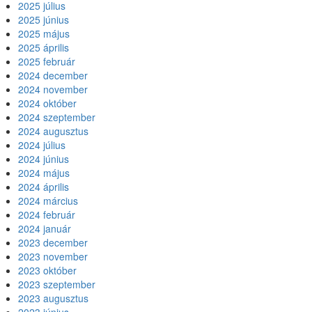
2025 július
2025 június
2025 május
2025 április
2025 február
2024 december
2024 november
2024 október
2024 szeptember
2024 augusztus
2024 július
2024 június
2024 május
2024 április
2024 március
2024 február
2024 január
2023 december
2023 november
2023 október
2023 szeptember
2023 augusztus