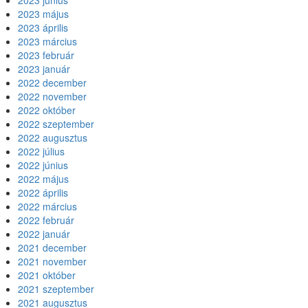
2023 június
2023 május
2023 április
2023 március
2023 február
2023 január
2022 december
2022 november
2022 október
2022 szeptember
2022 augusztus
2022 július
2022 június
2022 május
2022 április
2022 március
2022 február
2022 január
2021 december
2021 november
2021 október
2021 szeptember
2021 augusztus