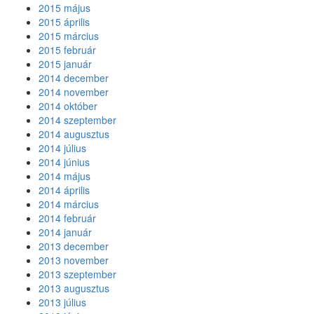
2015 május
2015 április
2015 március
2015 február
2015 január
2014 december
2014 november
2014 október
2014 szeptember
2014 augusztus
2014 július
2014 június
2014 május
2014 április
2014 március
2014 február
2014 január
2013 december
2013 november
2013 szeptember
2013 augusztus
2013 július