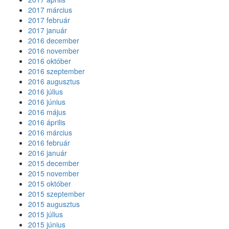
2017 március
2017 február
2017 január
2016 december
2016 november
2016 október
2016 szeptember
2016 augusztus
2016 július
2016 június
2016 május
2016 április
2016 március
2016 február
2016 január
2015 december
2015 november
2015 október
2015 szeptember
2015 augusztus
2015 július
2015 június