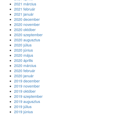
2021 március
2021 február
2021 január
2020 december
2020 november
2020 október
2020 szeptember
2020 augusztus
2020 július
2020 június
2020 május
2020 április
2020 március
2020 február
2020 január
2019 december
2019 november
2019 október
2019 szeptember
2019 augusztus
2019 július
2019 június