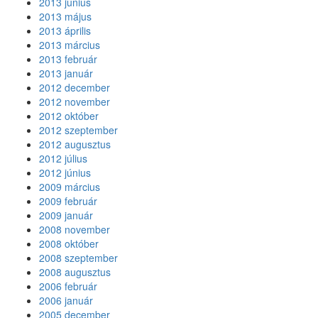
2013 június
2013 május
2013 április
2013 március
2013 február
2013 január
2012 december
2012 november
2012 október
2012 szeptember
2012 augusztus
2012 július
2012 június
2009 március
2009 február
2009 január
2008 november
2008 október
2008 szeptember
2008 augusztus
2006 február
2006 január
2005 december