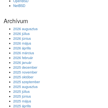
OpenBSD
NetBSD
Archívum
2026 augusztus
2026 július
2026 június
2026 május
2026 április
2026 március
2026 február
2026 január
2025 december
2025 november
2025 október
2025 szeptember
2025 augusztus
2025 július
2025 június
2025 május
2025 április