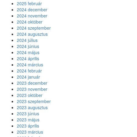
2025 február
2024 december
2024 november
2024 október
2024 szeptember
2024 augusztus
2024 július
2024 június
2024 május
2024 április
2024 március
2024 február
2024 január
2023 december
2023 november
2023 október
2023 szeptember
2023 augusztus
2023 június
2023 május
2023 április
2023 március