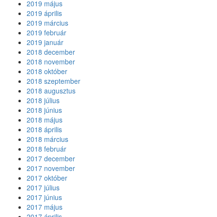
2019 május
2019 április
2019 március
2019 február
2019 január
2018 december
2018 november
2018 október
2018 szeptember
2018 augusztus
2018 július
2018 június
2018 május
2018 április
2018 március
2018 február
2017 december
2017 november
2017 október
2017 július
2017 június
2017 május
2017 április