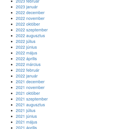
2023 február
2023 január
2022 december
2022 november
2022 október
2022 szeptember
2022 augusztus
2022 július
2022 június
2022 május
2022 április
2022 március
2022 február
2022 január
2021 december
2021 november
2021 október
2021 szeptember
2021 augusztus
2021 július
2021 június
2021 május
2021 április