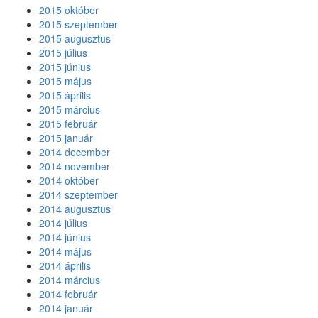
2015 október
2015 szeptember
2015 augusztus
2015 július
2015 június
2015 május
2015 április
2015 március
2015 február
2015 január
2014 december
2014 november
2014 október
2014 szeptember
2014 augusztus
2014 július
2014 június
2014 május
2014 április
2014 március
2014 február
2014 január