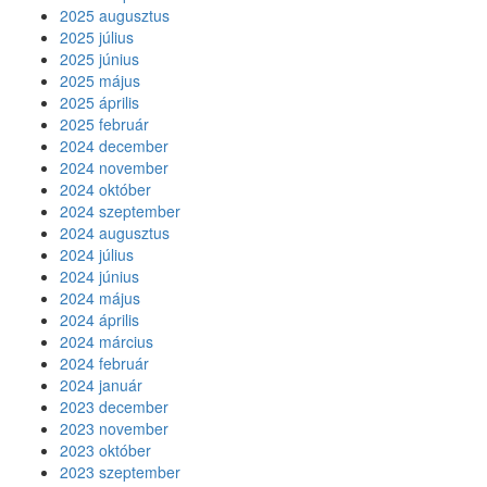
2025 augusztus
2025 július
2025 június
2025 május
2025 április
2025 február
2024 december
2024 november
2024 október
2024 szeptember
2024 augusztus
2024 július
2024 június
2024 május
2024 április
2024 március
2024 február
2024 január
2023 december
2023 november
2023 október
2023 szeptember