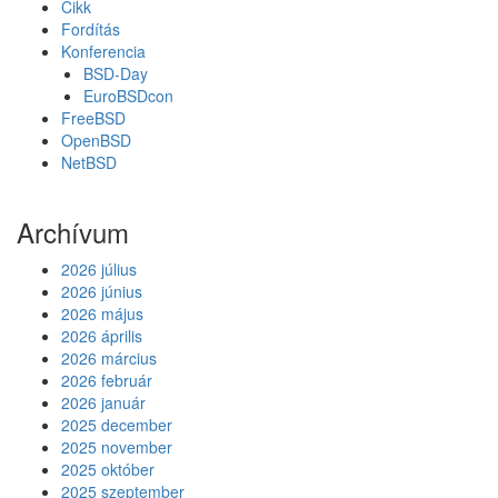
Cikk
Fordítás
Konferencia
BSD-Day
EuroBSDcon
FreeBSD
OpenBSD
NetBSD
Archívum
2026 július
2026 június
2026 május
2026 április
2026 március
2026 február
2026 január
2025 december
2025 november
2025 október
2025 szeptember