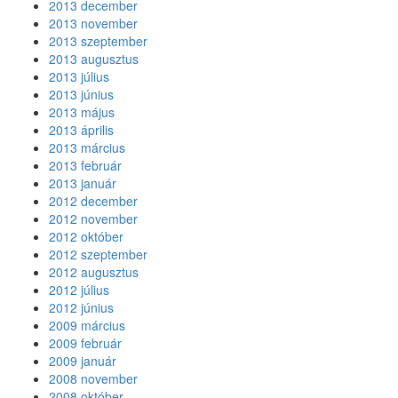
2013 december
2013 november
2013 szeptember
2013 augusztus
2013 július
2013 június
2013 május
2013 április
2013 március
2013 február
2013 január
2012 december
2012 november
2012 október
2012 szeptember
2012 augusztus
2012 július
2012 június
2009 március
2009 február
2009 január
2008 november
2008 október