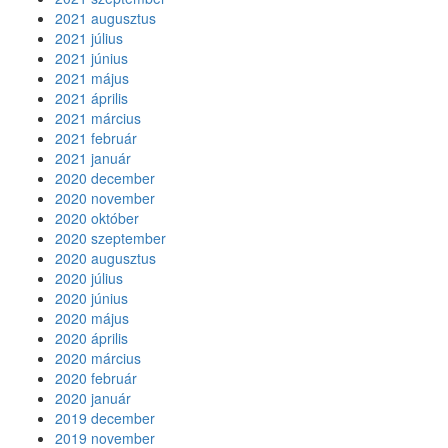
2021 augusztus
2021 július
2021 június
2021 május
2021 április
2021 március
2021 február
2021 január
2020 december
2020 november
2020 október
2020 szeptember
2020 augusztus
2020 július
2020 június
2020 május
2020 április
2020 március
2020 február
2020 január
2019 december
2019 november