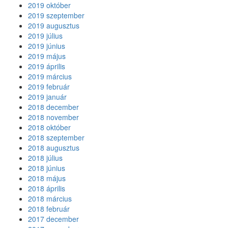
2019 október
2019 szeptember
2019 augusztus
2019 július
2019 június
2019 május
2019 április
2019 március
2019 február
2019 január
2018 december
2018 november
2018 október
2018 szeptember
2018 augusztus
2018 július
2018 június
2018 május
2018 április
2018 március
2018 február
2017 december