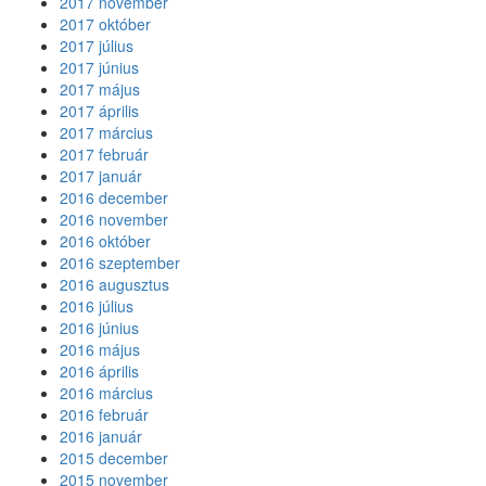
2017 november
2017 október
2017 július
2017 június
2017 május
2017 április
2017 március
2017 február
2017 január
2016 december
2016 november
2016 október
2016 szeptember
2016 augusztus
2016 július
2016 június
2016 május
2016 április
2016 március
2016 február
2016 január
2015 december
2015 november