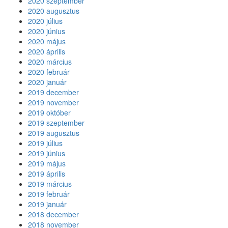
2020 szeptember
2020 augusztus
2020 július
2020 június
2020 május
2020 április
2020 március
2020 február
2020 január
2019 december
2019 november
2019 október
2019 szeptember
2019 augusztus
2019 július
2019 június
2019 május
2019 április
2019 március
2019 február
2019 január
2018 december
2018 november