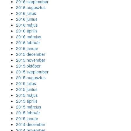
2016 szeptember
2016 augusztus
2016 július
2016 június
2016 május
2016 április
2016 március
2016 február
2016 január
2015 december
2015 november
2015 október
2015 szeptember
2015 augusztus
2015 július
2015 június
2015 május
2015 április
2015 március
2015 február
2015 január
2014 december
2014 november