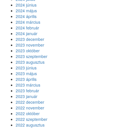
2024 június
2024 május
2024 április
2024 március
2024 február
2024 január
2023 december
2023 november
2023 október
2023 szeptember
2023 augusztus
2023 június
2023 május
2023 április
2023 március
2023 február
2023 január
2022 december
2022 november
2022 október
2022 szeptember
2022 augusztus