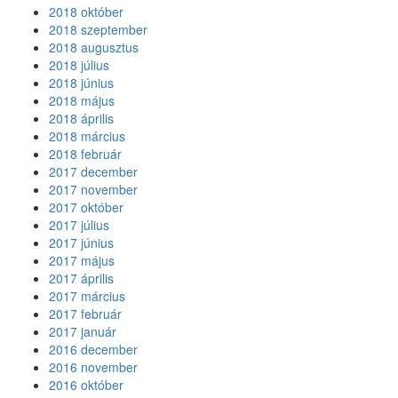
2018 október
2018 szeptember
2018 augusztus
2018 július
2018 június
2018 május
2018 április
2018 március
2018 február
2017 december
2017 november
2017 október
2017 július
2017 június
2017 május
2017 április
2017 március
2017 február
2017 január
2016 december
2016 november
2016 október