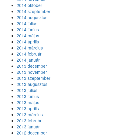
2014 október
2014 szeptember
2014 augusztus
2014 július
2014 június
2014 május
2014 április
2014 március
2014 február
2014 január
2013 december
2013 november
2013 szeptember
2013 augusztus
2013 július
2013 június
2013 május
2013 április
2013 március
2013 február
2013 január
2012 december