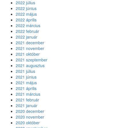
2022 július
2022 június
2022 május
2022 április
2022 március
2022 február
2022 január
2021 december
2021 november
2021 október
2021 szeptember
2021 augusztus
2021 július
2021 június
2021 május
2021 április
2021 március
2021 február
2021 január
2020 december
2020 november
2020 október