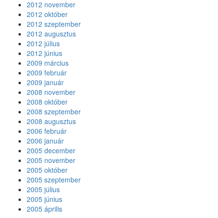
2012 november
2012 október
2012 szeptember
2012 augusztus
2012 július
2012 június
2009 március
2009 február
2009 január
2008 november
2008 október
2008 szeptember
2008 augusztus
2006 február
2006 január
2005 december
2005 november
2005 október
2005 szeptember
2005 július
2005 június
2005 április