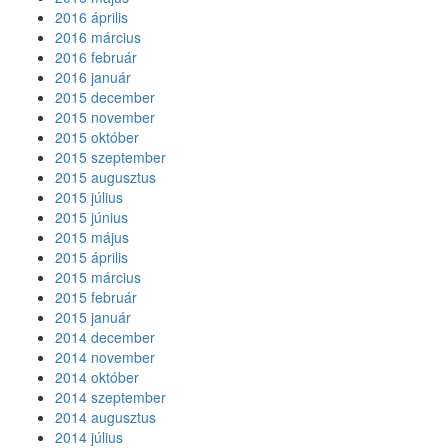
2016 április
2016 március
2016 február
2016 január
2015 december
2015 november
2015 október
2015 szeptember
2015 augusztus
2015 július
2015 június
2015 május
2015 április
2015 március
2015 február
2015 január
2014 december
2014 november
2014 október
2014 szeptember
2014 augusztus
2014 július