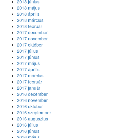
2018 június
2018 május
2018 április
2018 március
2018 február
2017 december
2017 november
2017 október
2017 július
2017 június
2017 május
2017 április
2017 március
2017 február
2017 január
2016 december
2016 november
2016 október
2016 szeptember
2016 augusztus
2016 július
2016 június
2016 május