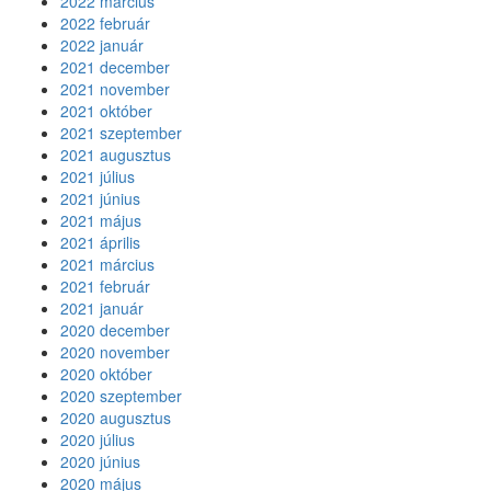
2022 március
2022 február
2022 január
2021 december
2021 november
2021 október
2021 szeptember
2021 augusztus
2021 július
2021 június
2021 május
2021 április
2021 március
2021 február
2021 január
2020 december
2020 november
2020 október
2020 szeptember
2020 augusztus
2020 július
2020 június
2020 május