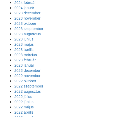
2024 február
2024 január
2023 december
2023 november
2023 október
2023 szeptember
2023 augusztus
2023 június
2023 május
2023 április
2023 március
2023 február
2023 január
2022 december
2022 november
2022 október
2022 szeptember
2022 augusztus
2022 július
2022 június
2022 május
2022 április