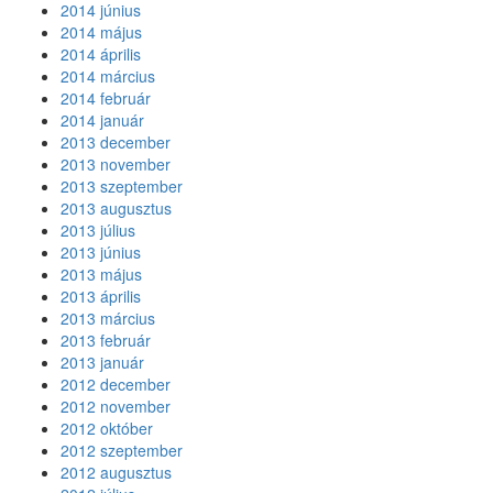
2014 június
2014 május
2014 április
2014 március
2014 február
2014 január
2013 december
2013 november
2013 szeptember
2013 augusztus
2013 július
2013 június
2013 május
2013 április
2013 március
2013 február
2013 január
2012 december
2012 november
2012 október
2012 szeptember
2012 augusztus