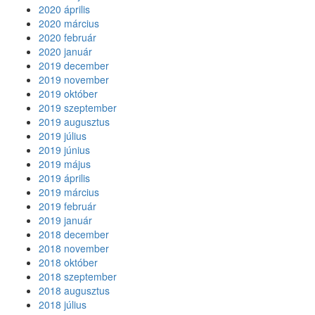
2020 április
2020 március
2020 február
2020 január
2019 december
2019 november
2019 október
2019 szeptember
2019 augusztus
2019 július
2019 június
2019 május
2019 április
2019 március
2019 február
2019 január
2018 december
2018 november
2018 október
2018 szeptember
2018 augusztus
2018 július