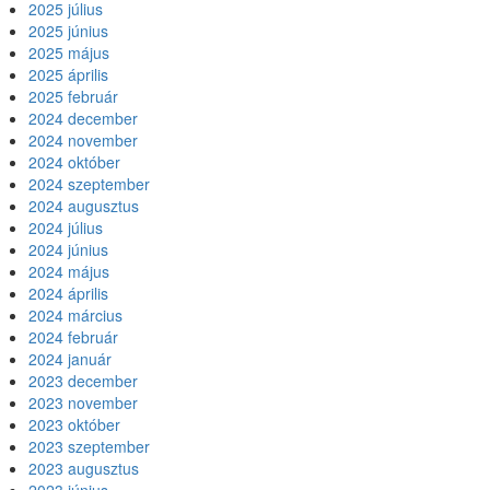
2025 július
2025 június
2025 május
2025 április
2025 február
2024 december
2024 november
2024 október
2024 szeptember
2024 augusztus
2024 július
2024 június
2024 május
2024 április
2024 március
2024 február
2024 január
2023 december
2023 november
2023 október
2023 szeptember
2023 augusztus