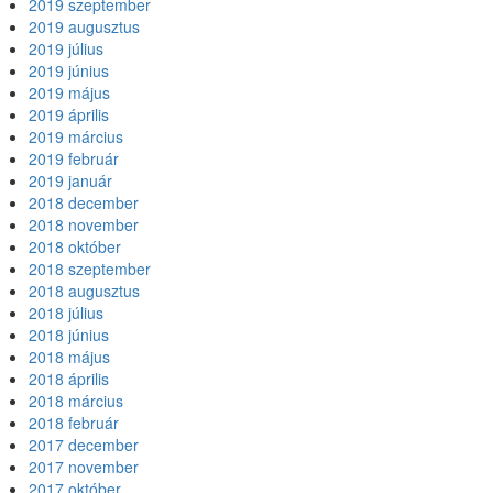
2019 szeptember
2019 augusztus
2019 július
2019 június
2019 május
2019 április
2019 március
2019 február
2019 január
2018 december
2018 november
2018 október
2018 szeptember
2018 augusztus
2018 július
2018 június
2018 május
2018 április
2018 március
2018 február
2017 december
2017 november
2017 október