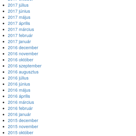
2017 július
2017 június
2017 május
2017 április
2017 március
2017 február
2017 január
2016 december
2016 november
2016 október
2016 szeptember
2016 augusztus
2016 július
2016 június
2016 május
2016 április
2016 március
2016 február
2016 január
2015 december
2015 november
2015 október