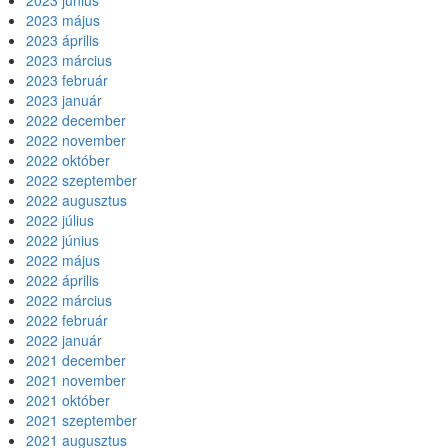
2023 június
2023 május
2023 április
2023 március
2023 február
2023 január
2022 december
2022 november
2022 október
2022 szeptember
2022 augusztus
2022 július
2022 június
2022 május
2022 április
2022 március
2022 február
2022 január
2021 december
2021 november
2021 október
2021 szeptember
2021 augusztus