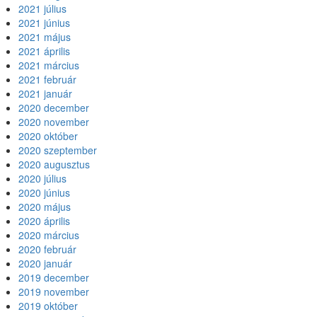
2021 július
2021 június
2021 május
2021 április
2021 március
2021 február
2021 január
2020 december
2020 november
2020 október
2020 szeptember
2020 augusztus
2020 július
2020 június
2020 május
2020 április
2020 március
2020 február
2020 január
2019 december
2019 november
2019 október