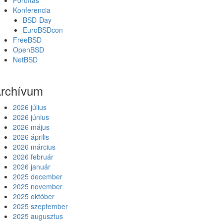
Fordítás
Konferencia
BSD-Day
EuroBSDcon
FreeBSD
OpenBSD
NetBSD
rchívum
2026 július
2026 június
2026 május
2026 április
2026 március
2026 február
2026 január
2025 december
2025 november
2025 október
2025 szeptember
2025 augusztus