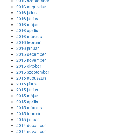
2016 szeptember
2016 augusztus
2016 július
2016 június
2016 május
2016 április
2016 március
2016 február
2016 január
2015 december
2015 november
2015 október
2015 szeptember
2015 augusztus
2015 július
2015 június
2015 május
2015 április
2015 március
2015 február
2015 január
2014 december
2014 november