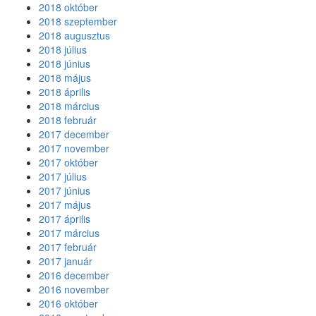
2018 október
2018 szeptember
2018 augusztus
2018 július
2018 június
2018 május
2018 április
2018 március
2018 február
2017 december
2017 november
2017 október
2017 július
2017 június
2017 május
2017 április
2017 március
2017 február
2017 január
2016 december
2016 november
2016 október