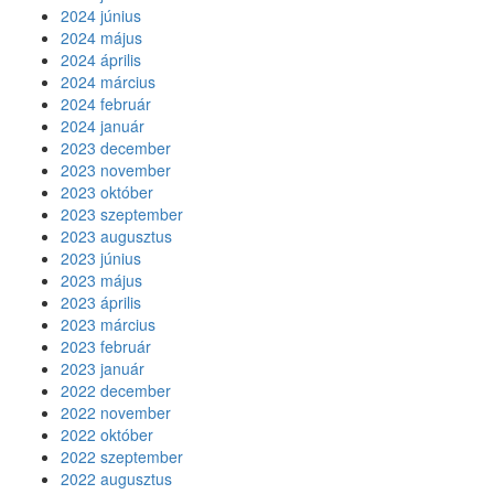
2024 június
2024 május
2024 április
2024 március
2024 február
2024 január
2023 december
2023 november
2023 október
2023 szeptember
2023 augusztus
2023 június
2023 május
2023 április
2023 március
2023 február
2023 január
2022 december
2022 november
2022 október
2022 szeptember
2022 augusztus