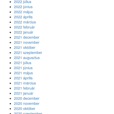
2022 július
2022 június
2022 május
2022 április
2022 március
2022 február
2022 január
2021 december
2021 november
2021 október
2021 szeptember
2021 augusztus
2021 július
2021 június
2021 május
2021 április
2021 március
2021 február
2021 január
2020 december
2020 november
2020 október
2020 szeptember