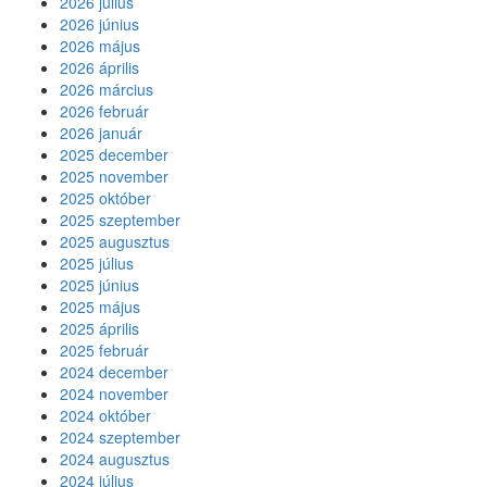
2026 július
2026 június
2026 május
2026 április
2026 március
2026 február
2026 január
2025 december
2025 november
2025 október
2025 szeptember
2025 augusztus
2025 július
2025 június
2025 május
2025 április
2025 február
2024 december
2024 november
2024 október
2024 szeptember
2024 augusztus
2024 július