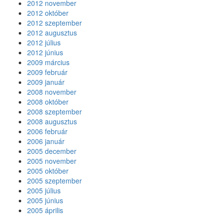
2012 november
2012 október
2012 szeptember
2012 augusztus
2012 július
2012 június
2009 március
2009 február
2009 január
2008 november
2008 október
2008 szeptember
2008 augusztus
2006 február
2006 január
2005 december
2005 november
2005 október
2005 szeptember
2005 július
2005 június
2005 április