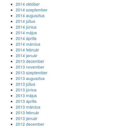
2014 október
2014 szeptember
2014 augusztus
2014 július
2014 június
2014 május
2014 április
2014 március
2014 február
2014 január
2013 december
2013 november
2013 szeptember
2013 augusztus
2013 július
2013 június
2013 május
2013 április
2013 március
2013 február
2013 január
2012 december