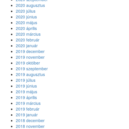
2020 augusztus
2020 július
2020 június
2020 május
2020 április
2020 március
2020 február
2020 január
2019 december
2019 november
2019 október
2019 szeptember
2019 augusztus
2019 július
2019 június
2019 május
2019 április
2019 március
2019 február
2019 január
2018 december
2018 november