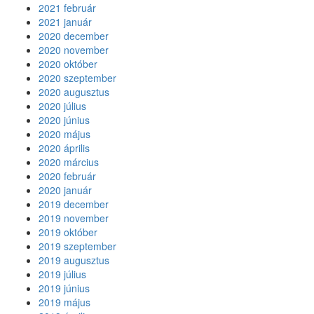
2021 február
2021 január
2020 december
2020 november
2020 október
2020 szeptember
2020 augusztus
2020 július
2020 június
2020 május
2020 április
2020 március
2020 február
2020 január
2019 december
2019 november
2019 október
2019 szeptember
2019 augusztus
2019 július
2019 június
2019 május