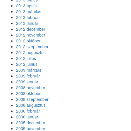
2013 április
2013 március
2013 február
2013 január
2012 december
2012 november
2012 október
2012 szeptember
2012 augusztus
2012 július
2012 június
2009 március
2009 február
2009 január
2008 november
2008 október
2008 szeptember
2008 augusztus
2006 február
2006 január
2005 december
2005 november