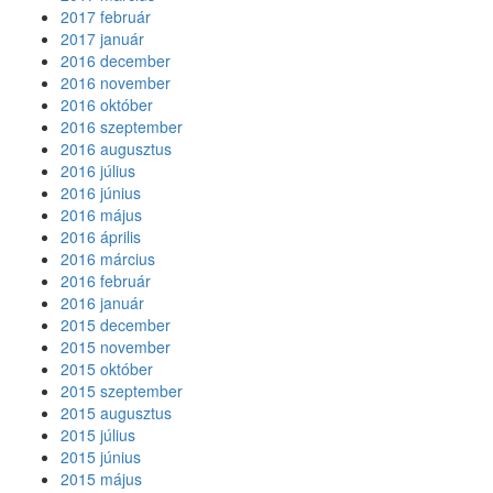
2017 február
2017 január
2016 december
2016 november
2016 október
2016 szeptember
2016 augusztus
2016 július
2016 június
2016 május
2016 április
2016 március
2016 február
2016 január
2015 december
2015 november
2015 október
2015 szeptember
2015 augusztus
2015 július
2015 június
2015 május