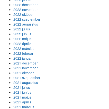
2022 december
2022 november
2022 október
2022 szeptember
2022 augusztus
2022 július
2022 június
2022 május
2022 április
2022 március
2022 február
2022 január
2021 december
2021 november
2021 október
2021 szeptember
2021 augusztus
2021 július
2021 június
2021 május
2021 április
2021 március