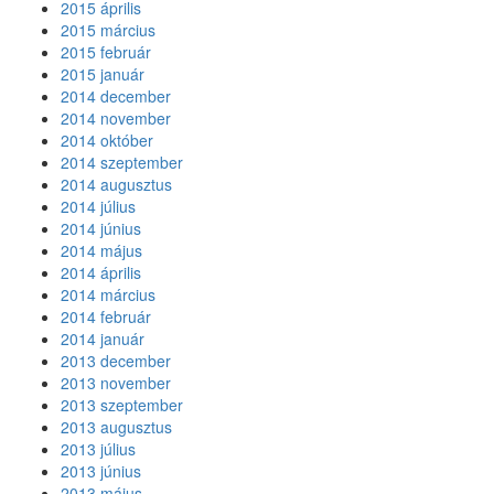
2015 április
2015 március
2015 február
2015 január
2014 december
2014 november
2014 október
2014 szeptember
2014 augusztus
2014 július
2014 június
2014 május
2014 április
2014 március
2014 február
2014 január
2013 december
2013 november
2013 szeptember
2013 augusztus
2013 július
2013 június
2013 május