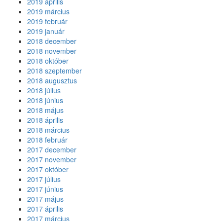
2019 április
2019 március
2019 február
2019 január
2018 december
2018 november
2018 október
2018 szeptember
2018 augusztus
2018 július
2018 június
2018 május
2018 április
2018 március
2018 február
2017 december
2017 november
2017 október
2017 július
2017 június
2017 május
2017 április
2017 március