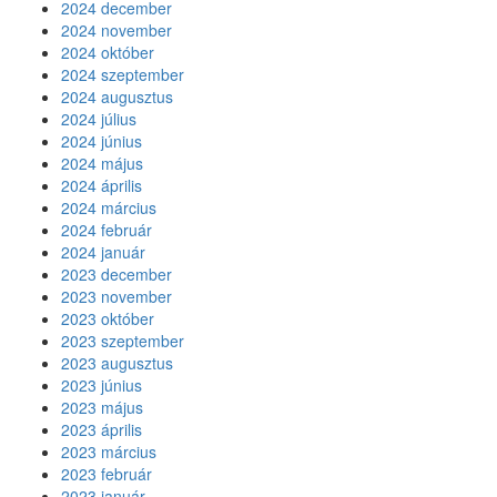
2024 december
2024 november
2024 október
2024 szeptember
2024 augusztus
2024 július
2024 június
2024 május
2024 április
2024 március
2024 február
2024 január
2023 december
2023 november
2023 október
2023 szeptember
2023 augusztus
2023 június
2023 május
2023 április
2023 március
2023 február
2023 január