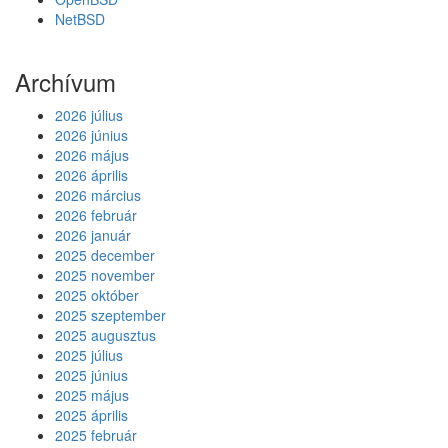
NetBSD
Archívum
2026 július
2026 június
2026 május
2026 április
2026 március
2026 február
2026 január
2025 december
2025 november
2025 október
2025 szeptember
2025 augusztus
2025 július
2025 június
2025 május
2025 április
2025 február