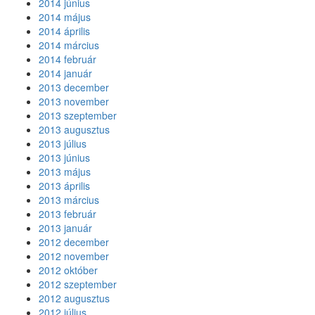
2014 június
2014 május
2014 április
2014 március
2014 február
2014 január
2013 december
2013 november
2013 szeptember
2013 augusztus
2013 július
2013 június
2013 május
2013 április
2013 március
2013 február
2013 január
2012 december
2012 november
2012 október
2012 szeptember
2012 augusztus
2012 július