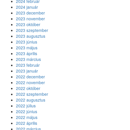
2024 február
2024 január
2023 december
2023 november
2023 október
2023 szeptember
2023 augusztus
2023 június
2023 május
2023 április
2023 március
2023 február
2023 január
2022 december
2022 november
2022 október
2022 szeptember
2022 augusztus
2022 július
2022 június
2022 május
2022 április
2022 március