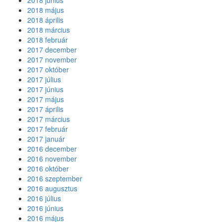
2018 június
2018 május
2018 április
2018 március
2018 február
2017 december
2017 november
2017 október
2017 július
2017 június
2017 május
2017 április
2017 március
2017 február
2017 január
2016 december
2016 november
2016 október
2016 szeptember
2016 augusztus
2016 július
2016 június
2016 május