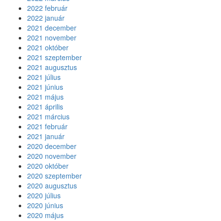
2022 február
2022 január
2021 december
2021 november
2021 október
2021 szeptember
2021 augusztus
2021 július
2021 június
2021 május
2021 április
2021 március
2021 február
2021 január
2020 december
2020 november
2020 október
2020 szeptember
2020 augusztus
2020 július
2020 június
2020 május