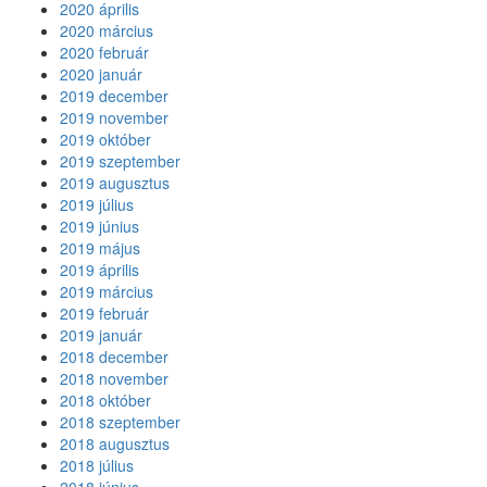
2020 április
2020 március
2020 február
2020 január
2019 december
2019 november
2019 október
2019 szeptember
2019 augusztus
2019 július
2019 június
2019 május
2019 április
2019 március
2019 február
2019 január
2018 december
2018 november
2018 október
2018 szeptember
2018 augusztus
2018 július