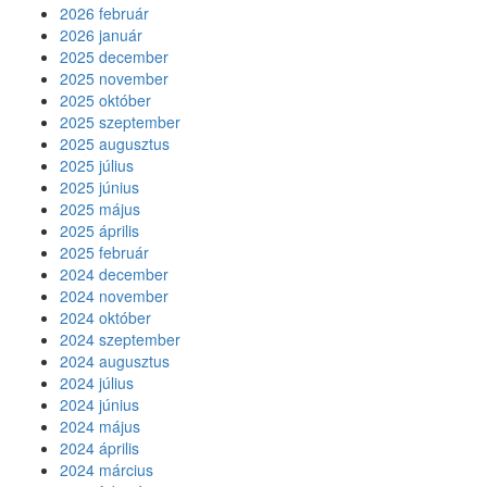
2026 február
2026 január
2025 december
2025 november
2025 október
2025 szeptember
2025 augusztus
2025 július
2025 június
2025 május
2025 április
2025 február
2024 december
2024 november
2024 október
2024 szeptember
2024 augusztus
2024 július
2024 június
2024 május
2024 április
2024 március