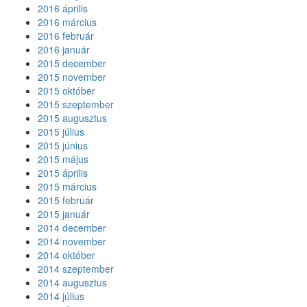
2016 április
2016 március
2016 február
2016 január
2015 december
2015 november
2015 október
2015 szeptember
2015 augusztus
2015 július
2015 június
2015 május
2015 április
2015 március
2015 február
2015 január
2014 december
2014 november
2014 október
2014 szeptember
2014 augusztus
2014 július