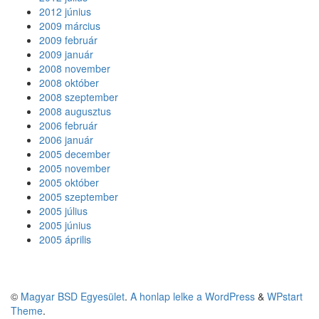
2012 június
2009 március
2009 február
2009 január
2008 november
2008 október
2008 szeptember
2008 augusztus
2006 február
2006 január
2005 december
2005 november
2005 október
2005 szeptember
2005 július
2005 június
2005 április
©
Magyar BSD Egyesület
.
A honlap lelke a WordPress
&
WPstart
Theme
.