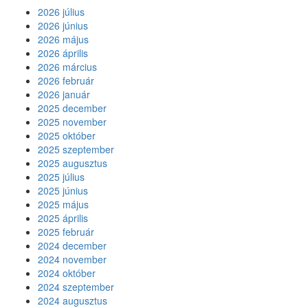
2026 július
2026 június
2026 május
2026 április
2026 március
2026 február
2026 január
2025 december
2025 november
2025 október
2025 szeptember
2025 augusztus
2025 július
2025 június
2025 május
2025 április
2025 február
2024 december
2024 november
2024 október
2024 szeptember
2024 augusztus