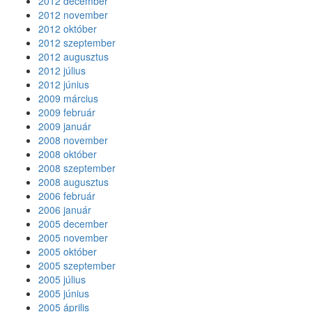
2012 december
2012 november
2012 október
2012 szeptember
2012 augusztus
2012 július
2012 június
2009 március
2009 február
2009 január
2008 november
2008 október
2008 szeptember
2008 augusztus
2006 február
2006 január
2005 december
2005 november
2005 október
2005 szeptember
2005 július
2005 június
2005 április