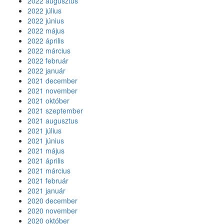
2022 augusztus
2022 július
2022 június
2022 május
2022 április
2022 március
2022 február
2022 január
2021 december
2021 november
2021 október
2021 szeptember
2021 augusztus
2021 július
2021 június
2021 május
2021 április
2021 március
2021 február
2021 január
2020 december
2020 november
2020 október