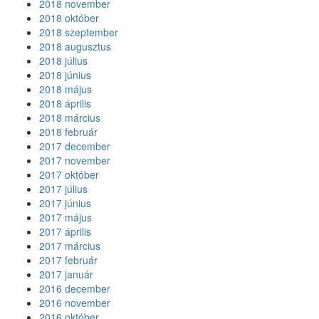
2018 november
2018 október
2018 szeptember
2018 augusztus
2018 július
2018 június
2018 május
2018 április
2018 március
2018 február
2017 december
2017 november
2017 október
2017 július
2017 június
2017 május
2017 április
2017 március
2017 február
2017 január
2016 december
2016 november
2016 október