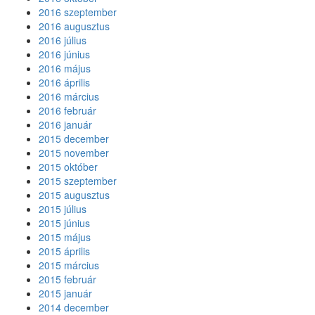
2016 szeptember
2016 augusztus
2016 július
2016 június
2016 május
2016 április
2016 március
2016 február
2016 január
2015 december
2015 november
2015 október
2015 szeptember
2015 augusztus
2015 július
2015 június
2015 május
2015 április
2015 március
2015 február
2015 január
2014 december