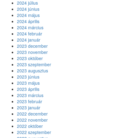
2024 július
2024 június
2024 május
2024 április
2024 március
2024 február
2024 január
2023 december
2023 november
2023 október
2023 szeptember
2023 augusztus
2023 június
2023 május
2023 április
2023 március
2023 február
2023 január
2022 december
2022 november
2022 október
2022 szeptember