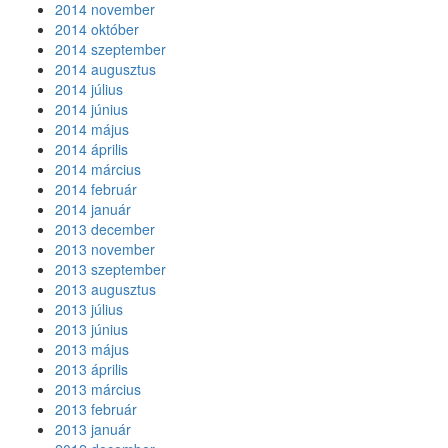
2014 november
2014 október
2014 szeptember
2014 augusztus
2014 július
2014 június
2014 május
2014 április
2014 március
2014 február
2014 január
2013 december
2013 november
2013 szeptember
2013 augusztus
2013 július
2013 június
2013 május
2013 április
2013 március
2013 február
2013 január