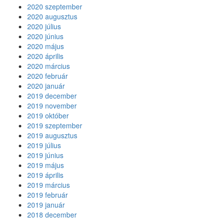
2020 szeptember
2020 augusztus
2020 július
2020 június
2020 május
2020 április
2020 március
2020 február
2020 január
2019 december
2019 november
2019 október
2019 szeptember
2019 augusztus
2019 július
2019 június
2019 május
2019 április
2019 március
2019 február
2019 január
2018 december