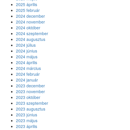
2025 április
2025 február
2024 december
2024 november
2024 október
2024 szeptember
2024 augusztus
2024 július
2024 június
2024 május
2024 április
2024 március
2024 február
2024 január
2023 december
2023 november
2023 október
2023 szeptember
2023 augusztus
2023 június
2023 május
2023 április