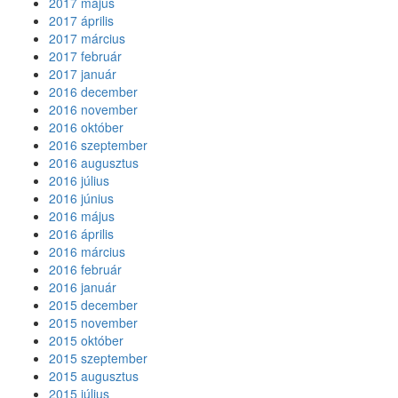
2017 május
2017 április
2017 március
2017 február
2017 január
2016 december
2016 november
2016 október
2016 szeptember
2016 augusztus
2016 július
2016 június
2016 május
2016 április
2016 március
2016 február
2016 január
2015 december
2015 november
2015 október
2015 szeptember
2015 augusztus
2015 július