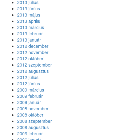
2013 július
2013 június
2013 május
2013 április
2013 március
2013 február
2013 január
2012 december
2012 november
2012 október
2012 szeptember
2012 augusztus
2012 július
2012 június
2009 március
2009 február
2009 január
2008 november
2008 október
2008 szeptember
2008 augusztus
2006 február
2006 január