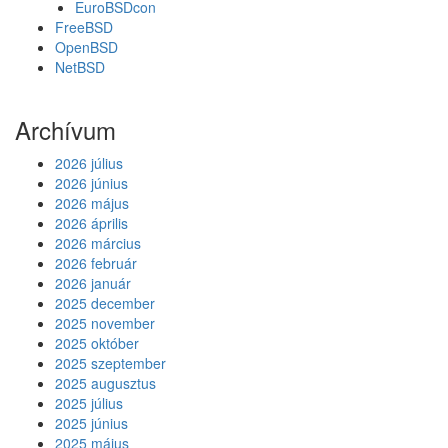
EuroBSDcon
FreeBSD
OpenBSD
NetBSD
Archívum
2026 július
2026 június
2026 május
2026 április
2026 március
2026 február
2026 január
2025 december
2025 november
2025 október
2025 szeptember
2025 augusztus
2025 július
2025 június
2025 május