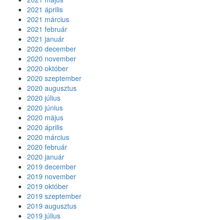
2021 április
2021 március
2021 február
2021 január
2020 december
2020 november
2020 október
2020 szeptember
2020 augusztus
2020 július
2020 június
2020 május
2020 április
2020 március
2020 február
2020 január
2019 december
2019 november
2019 október
2019 szeptember
2019 augusztus
2019 július