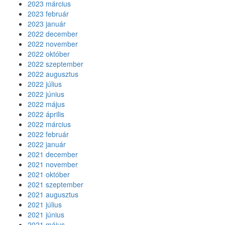
2023 március
2023 február
2023 január
2022 december
2022 november
2022 október
2022 szeptember
2022 augusztus
2022 július
2022 június
2022 május
2022 április
2022 március
2022 február
2022 január
2021 december
2021 november
2021 október
2021 szeptember
2021 augusztus
2021 július
2021 június
2021 május