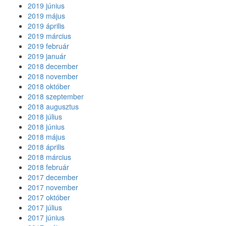
2019 június
2019 május
2019 április
2019 március
2019 február
2019 január
2018 december
2018 november
2018 október
2018 szeptember
2018 augusztus
2018 július
2018 június
2018 május
2018 április
2018 március
2018 február
2017 december
2017 november
2017 október
2017 július
2017 június