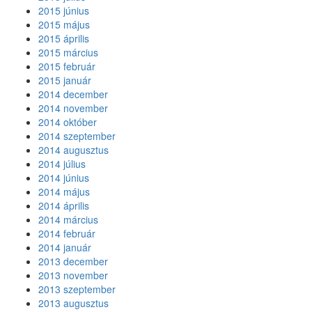
2015 június
2015 május
2015 április
2015 március
2015 február
2015 január
2014 december
2014 november
2014 október
2014 szeptember
2014 augusztus
2014 július
2014 június
2014 május
2014 április
2014 március
2014 február
2014 január
2013 december
2013 november
2013 szeptember
2013 augusztus