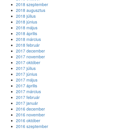
2018 szeptember
2018 augusztus
2018 július
2018 június
2018 május
2018 április
2018 március
2018 február
2017 december
2017 november
2017 október
2017 július
2017 június
2017 május
2017 április
2017 március
2017 február
2017 január
2016 december
2016 november
2016 október
2016 szeptember