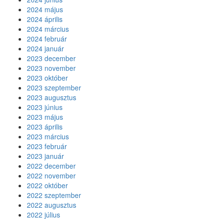
2024 május
2024 április
2024 március
2024 február
2024 január
2023 december
2023 november
2023 október
2023 szeptember
2023 augusztus
2023 június
2023 május
2023 április
2023 március
2023 február
2023 január
2022 december
2022 november
2022 október
2022 szeptember
2022 augusztus
2022 július