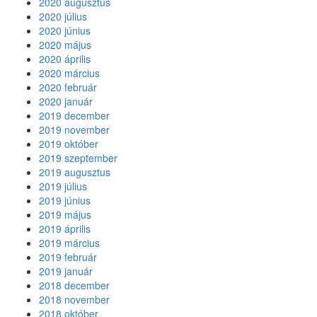
2020 augusztus
2020 július
2020 június
2020 május
2020 április
2020 március
2020 február
2020 január
2019 december
2019 november
2019 október
2019 szeptember
2019 augusztus
2019 július
2019 június
2019 május
2019 április
2019 március
2019 február
2019 január
2018 december
2018 november
2018 október