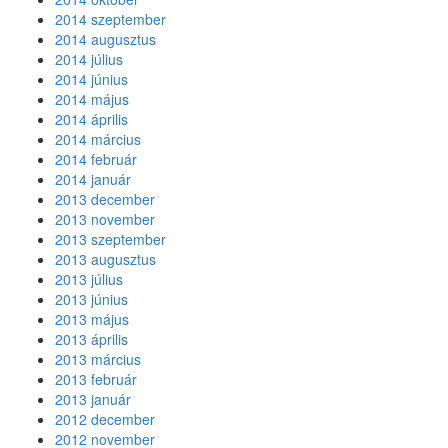
2014 szeptember
2014 augusztus
2014 július
2014 június
2014 május
2014 április
2014 március
2014 február
2014 január
2013 december
2013 november
2013 szeptember
2013 augusztus
2013 július
2013 június
2013 május
2013 április
2013 március
2013 február
2013 január
2012 december
2012 november