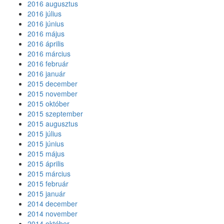
2016 augusztus
2016 július
2016 június
2016 május
2016 április
2016 március
2016 február
2016 január
2015 december
2015 november
2015 október
2015 szeptember
2015 augusztus
2015 július
2015 június
2015 május
2015 április
2015 március
2015 február
2015 január
2014 december
2014 november
2014 október