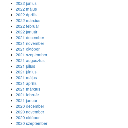
2022 június
2022 május
2022 április
2022 március
2022 február
2022 január
2021 december
2021 november
2021 október
2021 szeptember
2021 augusztus
2021 július
2021 június
2021 május
2021 április
2021 március
2021 február
2021 január
2020 december
2020 november
2020 október
2020 szeptember