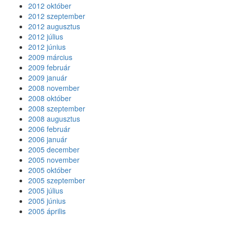
2012 október
2012 szeptember
2012 augusztus
2012 július
2012 június
2009 március
2009 február
2009 január
2008 november
2008 október
2008 szeptember
2008 augusztus
2006 február
2006 január
2005 december
2005 november
2005 október
2005 szeptember
2005 július
2005 június
2005 április