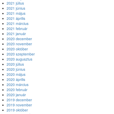
2021 július
2021 június
2021 május
2021 április
2021 március
2021 február
2021 január
2020 december
2020 november
2020 október
2020 szeptember
2020 augusztus
2020 július
2020 június
2020 május
2020 április
2020 március
2020 február
2020 január
2019 december
2019 november
2019 október