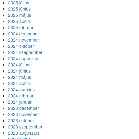
2025 július
2025 június
2025 május
2025 április
2025 február
2024 december
2024 november
2024 október
2024 szeptember
2024 augusztus
2024 július
2024 június
2024 május
2024 április
2024 március
2024 február
2024 január
2023 december
2023 november
2023 október
2023 szeptember
2023 augusztus