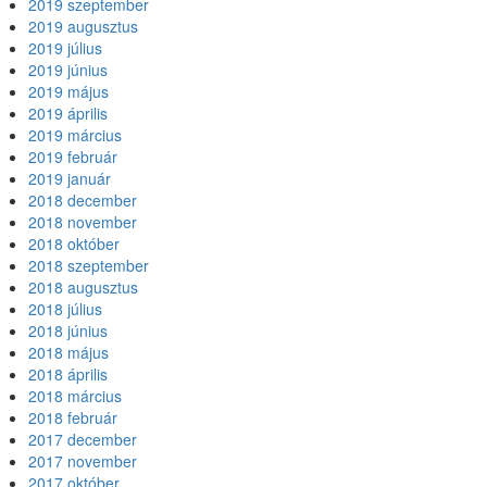
2019 szeptember
2019 augusztus
2019 július
2019 június
2019 május
2019 április
2019 március
2019 február
2019 január
2018 december
2018 november
2018 október
2018 szeptember
2018 augusztus
2018 július
2018 június
2018 május
2018 április
2018 március
2018 február
2017 december
2017 november
2017 október