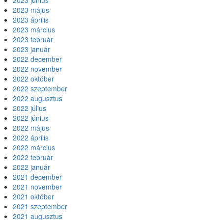
2023 június
2023 május
2023 április
2023 március
2023 február
2023 január
2022 december
2022 november
2022 október
2022 szeptember
2022 augusztus
2022 július
2022 június
2022 május
2022 április
2022 március
2022 február
2022 január
2021 december
2021 november
2021 október
2021 szeptember
2021 augusztus