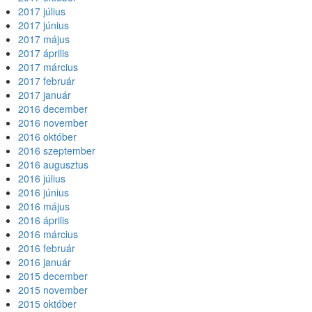
2017 július
2017 június
2017 május
2017 április
2017 március
2017 február
2017 január
2016 december
2016 november
2016 október
2016 szeptember
2016 augusztus
2016 július
2016 június
2016 május
2016 április
2016 március
2016 február
2016 január
2015 december
2015 november
2015 október