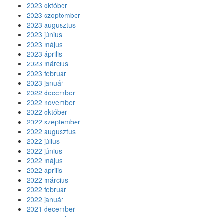
2023 október
2023 szeptember
2023 augusztus
2023 június
2023 május
2023 április
2023 március
2023 február
2023 január
2022 december
2022 november
2022 október
2022 szeptember
2022 augusztus
2022 július
2022 június
2022 május
2022 április
2022 március
2022 február
2022 január
2021 december