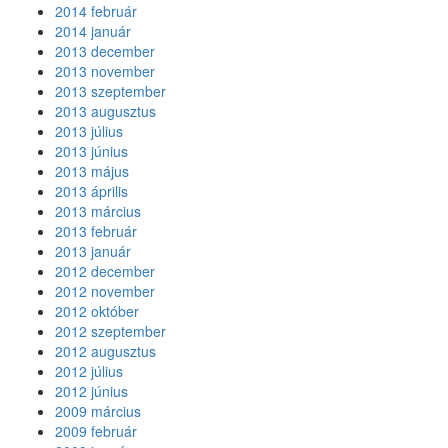
2014 február
2014 január
2013 december
2013 november
2013 szeptember
2013 augusztus
2013 július
2013 június
2013 május
2013 április
2013 március
2013 február
2013 január
2012 december
2012 november
2012 október
2012 szeptember
2012 augusztus
2012 július
2012 június
2009 március
2009 február