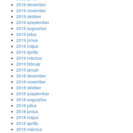
2019 december
2019 november
2019 október
2019 szeptember
2019 augusztus
2019 július
2019 június
2019 május
2019 április
2019 március
2019 február
2019 január
2018 december
2018 november
2018 október
2018 szeptember
2018 augusztus
2018 július
2018 június
2018 május
2018 április
2018 március