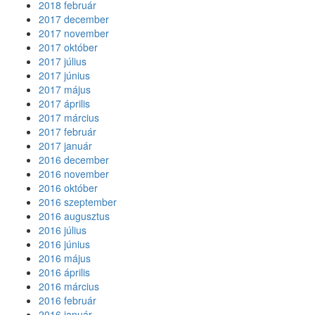
2018 február
2017 december
2017 november
2017 október
2017 július
2017 június
2017 május
2017 április
2017 március
2017 február
2017 január
2016 december
2016 november
2016 október
2016 szeptember
2016 augusztus
2016 július
2016 június
2016 május
2016 április
2016 március
2016 február
2016 január