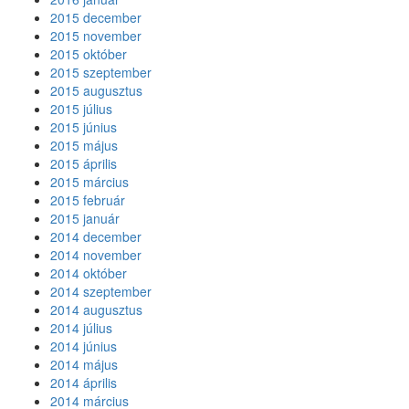
2015 december
2015 november
2015 október
2015 szeptember
2015 augusztus
2015 július
2015 június
2015 május
2015 április
2015 március
2015 február
2015 január
2014 december
2014 november
2014 október
2014 szeptember
2014 augusztus
2014 július
2014 június
2014 május
2014 április
2014 március