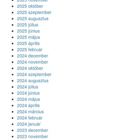
2025 október
2025 szeptember
2025 augusztus
2025 július
2025 június
2025 május
2025 április
2025 február
2024 december
2024 november
2024 október
2024 szeptember
2024 augusztus
2024 július
2024 június
2024 május
2024 április
2024 március
2024 február
2024 január
2023 december
2023 november