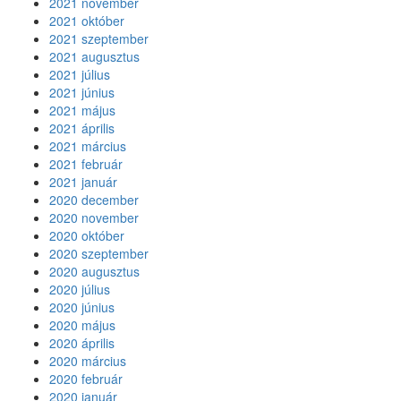
2021 november
2021 október
2021 szeptember
2021 augusztus
2021 július
2021 június
2021 május
2021 április
2021 március
2021 február
2021 január
2020 december
2020 november
2020 október
2020 szeptember
2020 augusztus
2020 július
2020 június
2020 május
2020 április
2020 március
2020 február
2020 január