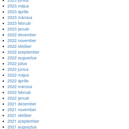
2023 június
2023 május
2023 április
2023 március
2023 február
2023 január
2022 december
2022 november
2022 október
2022 szeptember
2022 augusztus
2022 július
2022 június
2022 május
2022 április
2022 március
2022 február
2022 január
2021 december
2021 november
2021 október
2021 szeptember
2021 augusztus