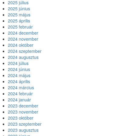
2025 július
2025 június
2025 május
2025 április
2025 február
2024 december
2024 november
2024 október
2024 szeptember
2024 augusztus
2024 július
2024 június
2024 május
2024 április
2024 március
2024 február
2024 január
2023 december
2023 november
2023 október
2023 szeptember
2023 augusztus