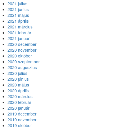
2021 július
2021 június
2021 május
2021 április
2021 március
2021 február
2021 január
2020 december
2020 november
2020 október
2020 szeptember
2020 augusztus
2020 július
2020 június
2020 május
2020 április
2020 március
2020 február
2020 január
2019 december
2019 november
2019 október