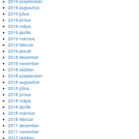
2019 szeptember
2019 augusztus
2019 július
2019 június
2019 május
2019 április
2019 március
2019 február
2019 január
2018 december
2018 november
2018 október
2018 szeptember
2018 augusztus
2018 július
2018 június
2018 május
2018 április
2018 március
2018 február
2017 december
2017 november
2017 október