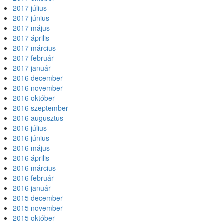
2017 július
2017 június
2017 május
2017 április
2017 március
2017 február
2017 január
2016 december
2016 november
2016 október
2016 szeptember
2016 augusztus
2016 július
2016 június
2016 május
2016 április
2016 március
2016 február
2016 január
2015 december
2015 november
2015 október