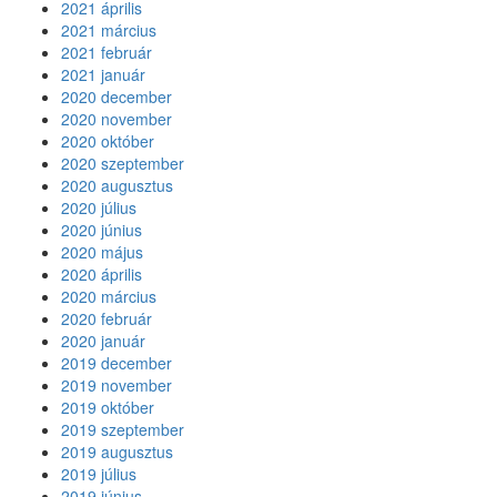
2021 április
2021 március
2021 február
2021 január
2020 december
2020 november
2020 október
2020 szeptember
2020 augusztus
2020 július
2020 június
2020 május
2020 április
2020 március
2020 február
2020 január
2019 december
2019 november
2019 október
2019 szeptember
2019 augusztus
2019 július
2019 június