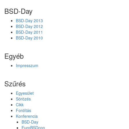
BSD-Day
BSD-Day 2013
BSD-Day 2012
BSD-Day 2011
BSD-Day 2010
Egyéb
Impresszum
Szűrés
Egyesület
Sörözés
Cikk
Fordítás
Konferencia
BSD-Day
EuroBSDcon