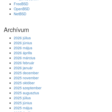
FreeBSD
OpenBSD
NetBSD
Archívum
2026 július
2026 június
2026 május
2026 április
2026 március
2026 február
2026 január
2025 december
2025 november
2025 október
2025 szeptember
2025 augusztus
2025 július
2025 június
2025 május