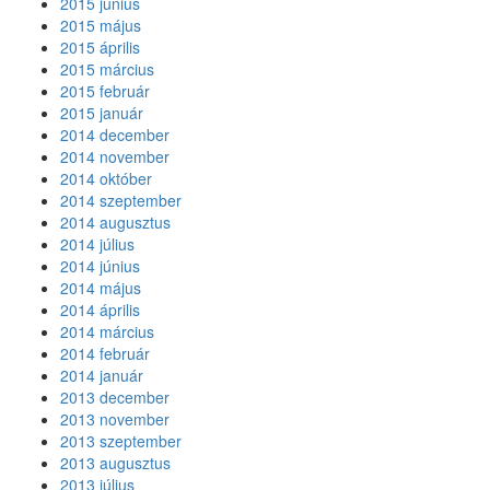
2015 június
2015 május
2015 április
2015 március
2015 február
2015 január
2014 december
2014 november
2014 október
2014 szeptember
2014 augusztus
2014 július
2014 június
2014 május
2014 április
2014 március
2014 február
2014 január
2013 december
2013 november
2013 szeptember
2013 augusztus
2013 július