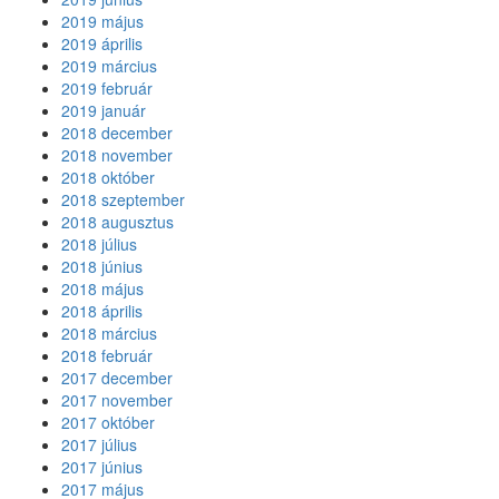
2019 május
2019 április
2019 március
2019 február
2019 január
2018 december
2018 november
2018 október
2018 szeptember
2018 augusztus
2018 július
2018 június
2018 május
2018 április
2018 március
2018 február
2017 december
2017 november
2017 október
2017 július
2017 június
2017 május