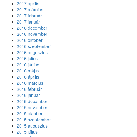
2017 április
2017 március
2017 február
2017 január
2016 december
2016 november
2016 október
2016 szeptember
2016 augusztus
2016 július
2016 június
2016 május
2016 április
2016 március
2016 február
2016 január
2015 december
2015 november
2015 október
2015 szeptember
2015 augusztus
2015 július