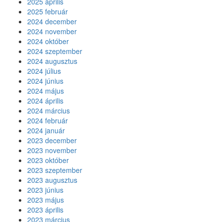
2025 április
2025 február
2024 december
2024 november
2024 október
2024 szeptember
2024 augusztus
2024 július
2024 június
2024 május
2024 április
2024 március
2024 február
2024 január
2023 december
2023 november
2023 október
2023 szeptember
2023 augusztus
2023 június
2023 május
2023 április
2023 március