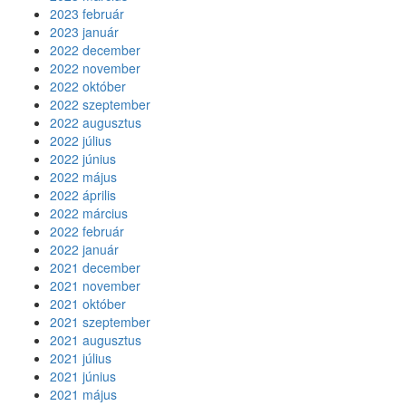
2023 február
2023 január
2022 december
2022 november
2022 október
2022 szeptember
2022 augusztus
2022 július
2022 június
2022 május
2022 április
2022 március
2022 február
2022 január
2021 december
2021 november
2021 október
2021 szeptember
2021 augusztus
2021 július
2021 június
2021 május