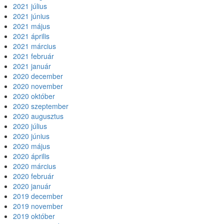
2021 július
2021 június
2021 május
2021 április
2021 március
2021 február
2021 január
2020 december
2020 november
2020 október
2020 szeptember
2020 augusztus
2020 július
2020 június
2020 május
2020 április
2020 március
2020 február
2020 január
2019 december
2019 november
2019 október