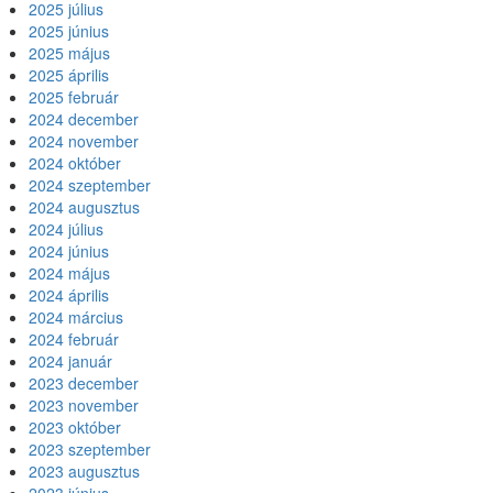
2025 július
2025 június
2025 május
2025 április
2025 február
2024 december
2024 november
2024 október
2024 szeptember
2024 augusztus
2024 július
2024 június
2024 május
2024 április
2024 március
2024 február
2024 január
2023 december
2023 november
2023 október
2023 szeptember
2023 augusztus