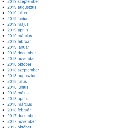
2019 szeptember
2019 augusztus
2019 július
2019 június
2019 május
2019 április
2019 március
2019 február
2019 január
2018 december
2018 november
2018 október
2018 szeptember
2018 augusztus
2018 július
2018 június
2018 május
2018 április
2018 március
2018 február
2017 december
2017 november
2017 október