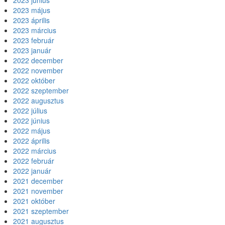
2023 június
2023 május
2023 április
2023 március
2023 február
2023 január
2022 december
2022 november
2022 október
2022 szeptember
2022 augusztus
2022 július
2022 június
2022 május
2022 április
2022 március
2022 február
2022 január
2021 december
2021 november
2021 október
2021 szeptember
2021 augusztus