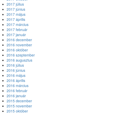
2017 július
2017 június
2017 május
2017 április
2017 március
2017 február
2017 január
2016 december
2016 november
2016 október
2016 szeptember
2016 augusztus
2016 július
2016 június
2016 május
2016 április
2016 március
2016 február
2016 január
2015 december
2015 november
2015 október